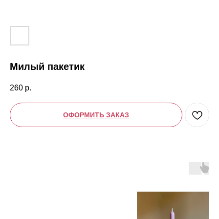
Милый пакетик
260
р.
ОФОРМИТЬ ЗАКАЗ