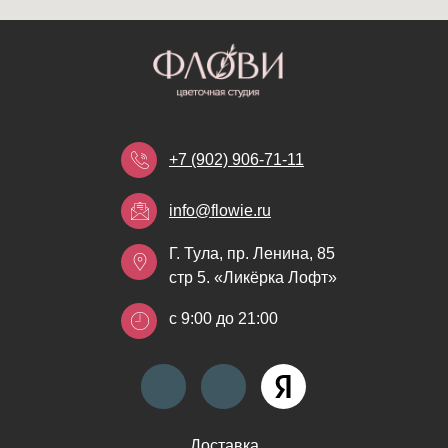
+7 (902) 906-71-11
info@flowie.ru
Г. Тула, пр. Ленина, 85
стр 5. «Ликёрка Лофт»
с 9:00 до 21:00
Доставка