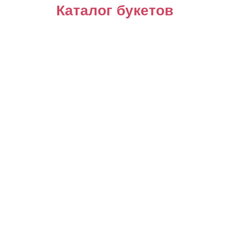
Каталог букетов