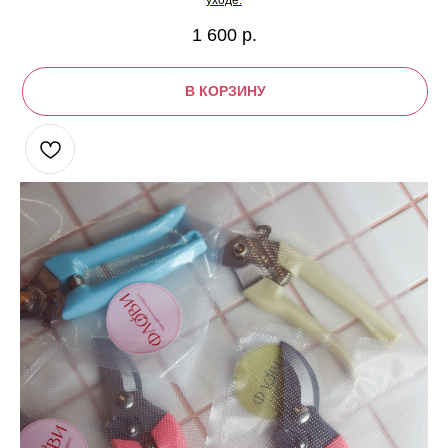
уходе.
1 600
р.
В КОРЗИНУ