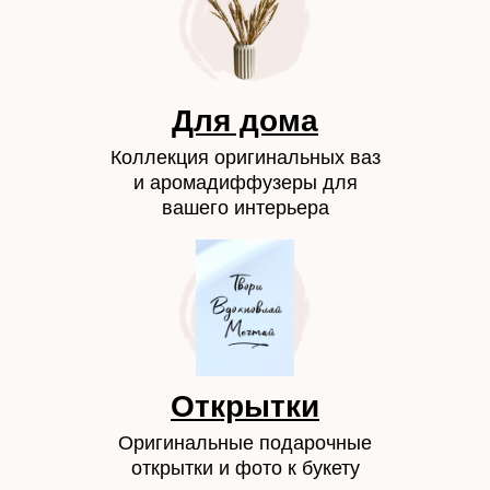
Для дома
Коллекция оригинальных ваз
и аромадиффузеры для
вашего интерьера
Открытки
Оригинальные подарочные
открытки и фото к букету