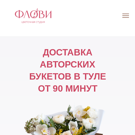
ДОСТАВКА
АВТОРСКИХ
БУКЕТОВ В ТУЛЕ
ОТ 90 МИНУТ