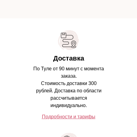
Доставка
По Туле от 90 минут с момента
заказа.
Стоимость доставки 300
рублей. Доставка по области
рассчитывается
индивидуально.
Подробности и тарифы