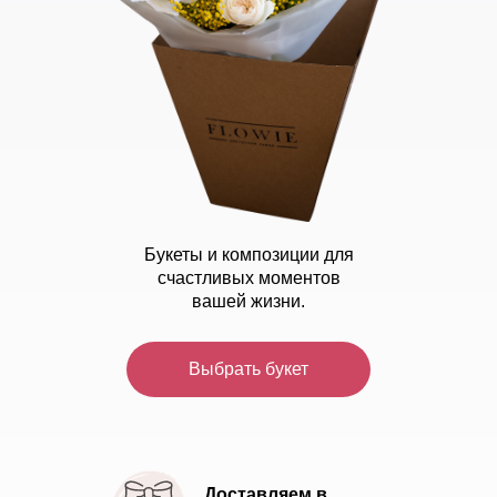
Букеты и композиции для
счастливых моментов
вашей жизни.
Выбрать букет
Доставляем в