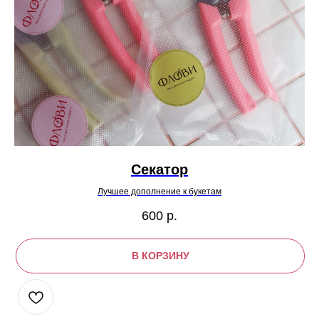
Секатор
Лучшее дополнение к букетам
600
р.
В КОРЗИНУ