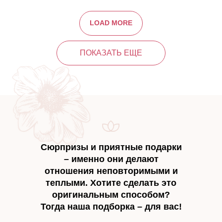
LOAD MORE
ПОКАЗАТЬ ЕЩЕ
Сюрпризы и приятные подарки
– именно они делают
отношения неповторимыми и
теплыми. Хотите сделать это
оригинальным способом?
Тогда наша подборка – для вас!