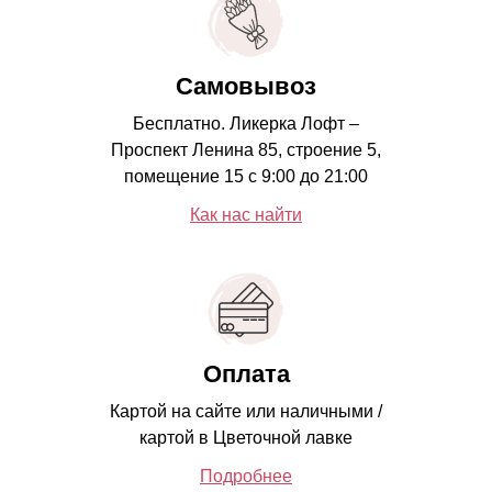
Самовывоз
Бесплатно. Ликерка Лофт –
Проспект Ленина 85, строение 5,
помещение 15 с 9:00 до 21:00
Как нас найти
Оплата
Картой на сайте или наличными /
картой в Цветочной лавке
Подробнее