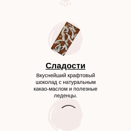
Сладости
Вкуснейший крафтовый
шоколад с натуральным
какао-маслом и полезные
леденцы.