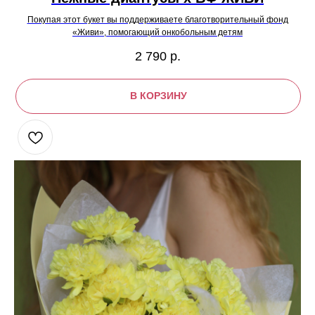
Покупая этот букет вы поддерживаете благотворительный фонд
«Живи», помогающий онкобольным детям
2 790
р.
В КОРЗИНУ