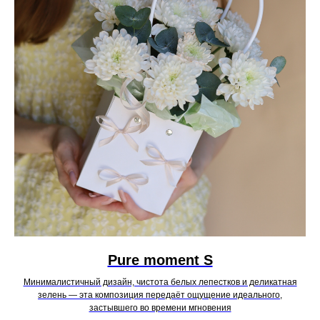
Pure moment S
Минималистичный дизайн, чистота белых лепестков и деликатная
зелень — эта композиция передаёт ощущение идеального,
застывшего во времени мгновения