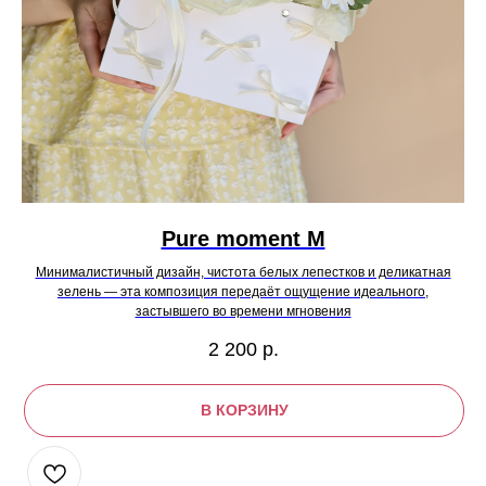
Pure moment M
Минималистичный дизайн, чистота белых лепестков и деликатная
зелень — эта композиция передаёт ощущение идеального,
застывшего во времени мгновения
2 200
р.
В КОРЗИНУ