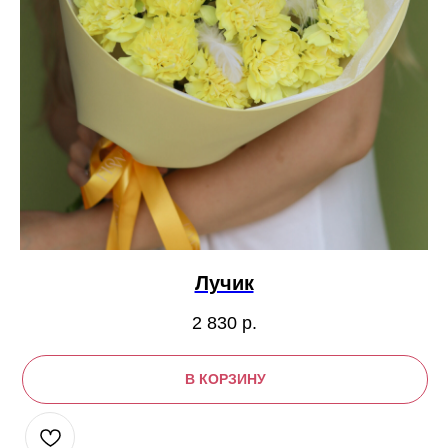
Лучик
2 830
р.
В КОРЗИНУ