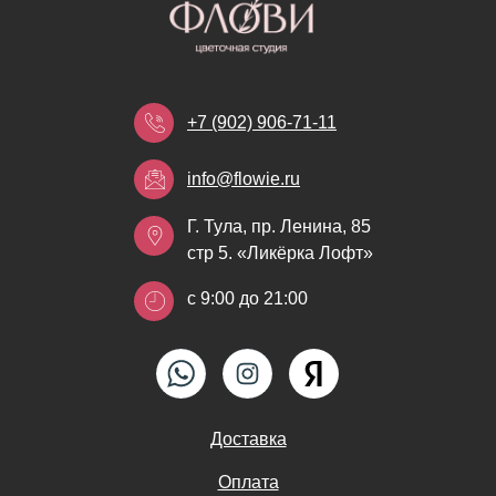
+7 (902) 906-71-11
info@flowie.ru
Г. Тула, пр. Ленина, 85
стр 5. «Ликёрка Лофт»
с 9:00 до 21:00
Доставка
Оплата