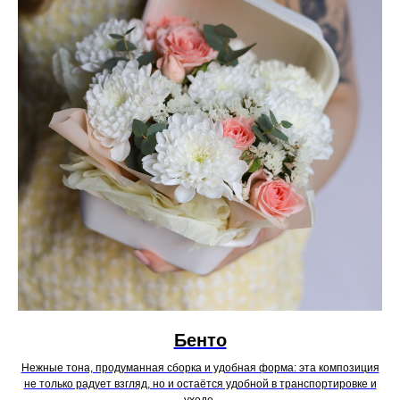
Бенто
Нежные тона, продуманная сборка и удобная форма: эта композиция
не только радует взгляд, но и остаётся удобной в транспортировке и