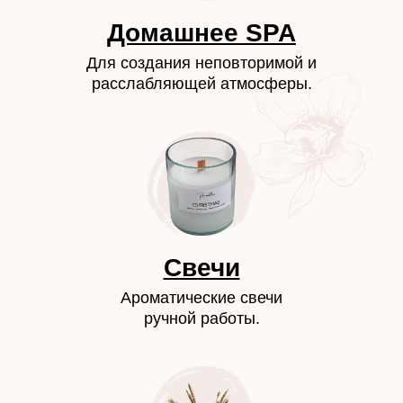
Домашнее SPA
Для создания неповторимой и
расслабляющей атмосферы.
Свечи
Ароматические свечи
ручной работы.