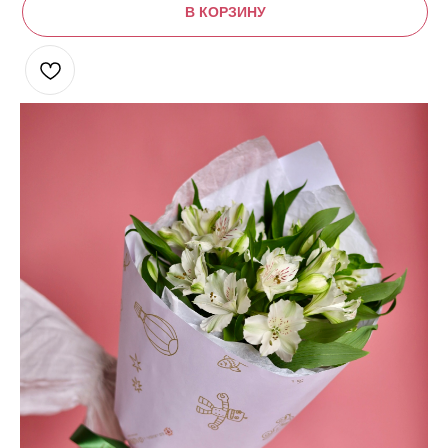
В КОРЗИНУ