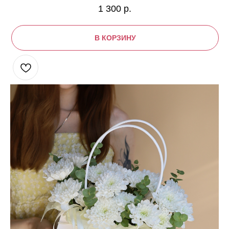
1 300
р.
В КОРЗИНУ