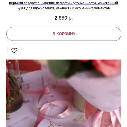
перьями создаёт ощущение лёгкости и утончённости. Изысканный
букет для вдохновения, нежности и особенных моментов.
2 850
р.
В КОРЗИНУ