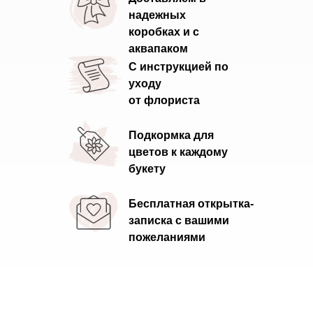
надежных
коробках и с
аквапаком
С инструкцией по
уходу
от флориста
Подкормка для
цветов к каждому
букету
Бесплатная открытка-
записка с вашими
пожеланиями