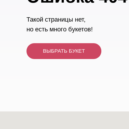
Такой страницы нет,
но есть много букетов!
ВЫБРАТЬ БУКЕТ