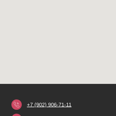
+7 (902) 906-71-11