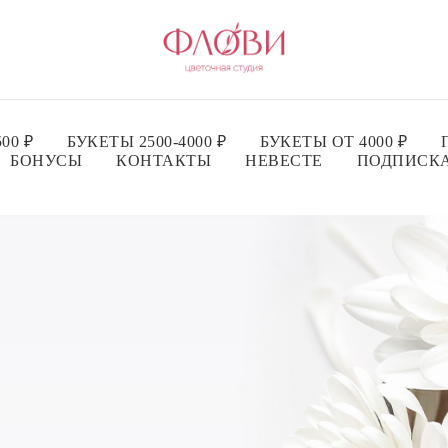
00 ₽
БУКЕТЫ 2500-4000 ₽
БУКЕТЫ ОТ 4000 ₽
БОНУСЫ
КОНТАКТЫ
НЕВЕСТЕ
ПОДПИСК