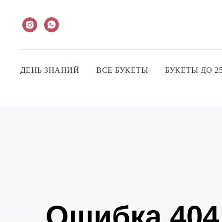
ДЕНЬ ЗНАНИЙ
ВСЕ БУКЕТЫ
БУКЕТЫ ДО 25
Ошибка 404