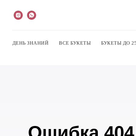
ДЕНЬ ЗНАНИЙ
ВСЕ БУКЕТЫ
БУКЕТЫ ДО 25
Ошибка 404