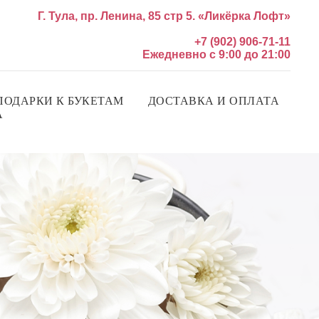
Г. Тула, пр. Ленина, 85 стр 5. «Ликёрка Лофт»
+7 (902) 906-71-11
Ежедневно с 9:00 до 21:00
ПОДАРКИ К БУКЕТАМ
ДОСТАВКА И ОПЛАТА
А