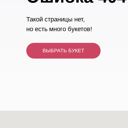
Такой страницы нет,
но есть много букетов!
ВЫБРАТЬ БУКЕТ