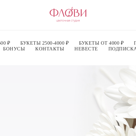
00 ₽
БУКЕТЫ 2500-4000 ₽
БУКЕТЫ ОТ 4000 ₽
БОНУСЫ
КОНТАКТЫ
НЕВЕСТЕ
ПОДПИСК