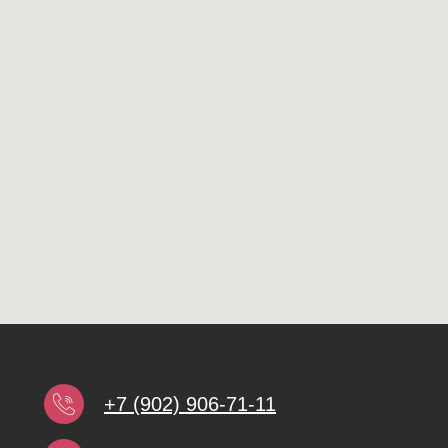
+7 (902) 906-71-11