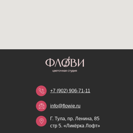
+7 (902) 906-71-11
info@flowie.ru
Г. Тула, пр. Ленина, 85
стр 5. «Ликёрка Лофт»