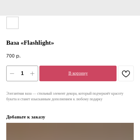
Ваза «Flashlight»
700
р.
В корзину
Элегантная ваза — стильный элемент декора, который подчеркнёт красоту
букета и станет изысканным дополнением к любому подарку
Добавьте к заказу